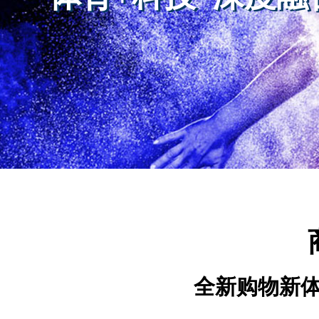
全新购物新