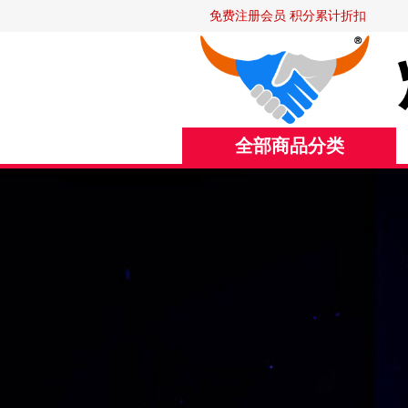
免费注册会员 积分累计折扣
全部商品分类