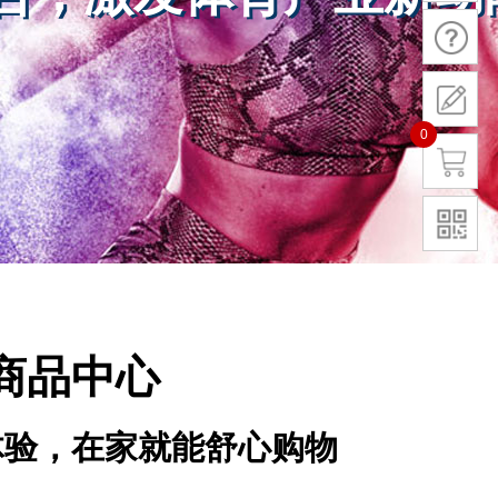
0
商品中心
体验，在家就能舒心购物