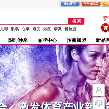
企业官网
京东旗舰店
淘
爱
搜索
足球
肌氧
心率
速度
温度
康复
普拉提
限时秒杀
品牌中心
招商加盟
新品
融合，激发体育产业新动
融合，激发体育产业新动